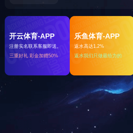
冬季加
03.23
2016
冬天的冷空气使
人工清
03.23
2016
在石油化工行业
现货原
03.23
2016
越来越多的投资