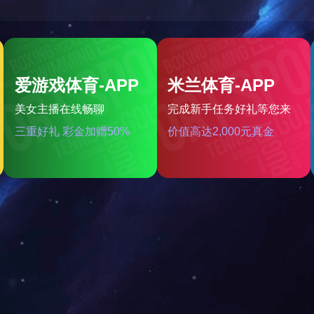
油站自助加油如何防静电
静电在不知不觉中潜伏在人们周围，专家提醒，目前很多加油站都开启了自助加油
洗石油化工储罐的危险性
中，各种类型的罐体有着广泛的应用。从应用功能分，罐体可分为反应罐、储存罐
油投资入门基本知识及交易策略
者开始青睐原油，然而原油投资既能获得高额的回报，又存在一定的风险，只有细