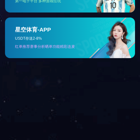
合作的客户
Copyright
©
开云app登录入口 ALL Rights Reserved. 版权所有
开云网页版登录入口
|
乐鱼平台
|
乐动在线注册
|
乐鱼网页版在线登录
|